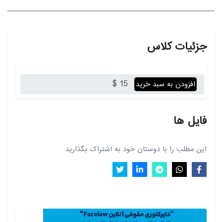
جزئیات کلاس
15 $
افزودن به سبد خرید
فایل ها
این مطلب را با دوستان خود به اشتراک بگذارید