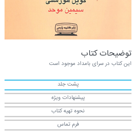
توضیحات کتاب
این کتاب در سرای بامداد موجود است
پشت جلد
پیشنهادات ویژه
نحوه تهیه کتاب
فرم تماس