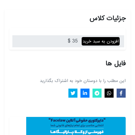
جزئیات کلاس
35 $
افزودن به سبد خرید
فایل ها
این مطلب را با دوستان خود به اشتراک بگذارید