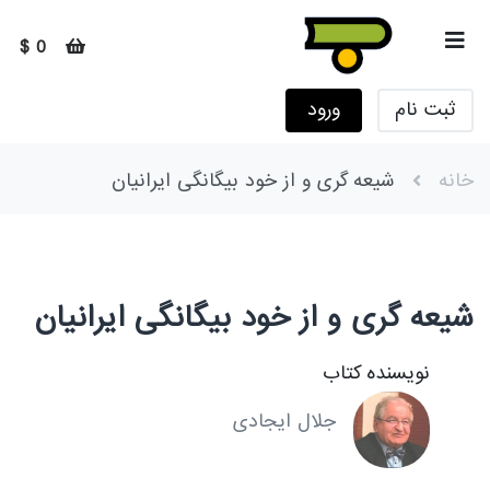
0 $
ثبت نام
ورود
خانه
شیعه گری و از خود بیگانگی ایرانیان
شیعه گری و از خود بیگانگی ایرانیان
نویسنده کتاب
جلال ایجادی