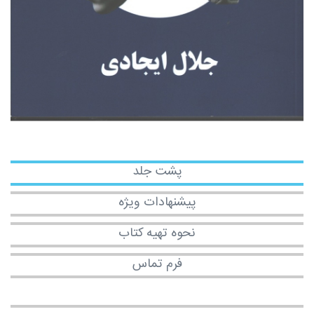
پشت جلد
پیشنهادات ویژه
نحوه تهیه کتاب
فرم تماس