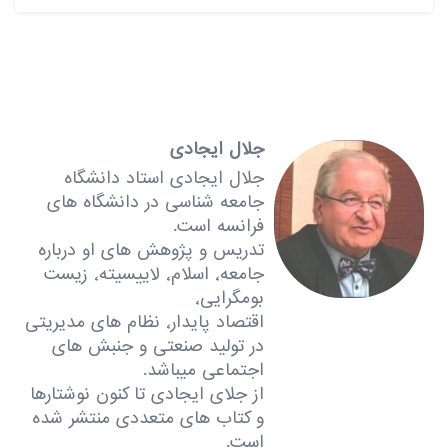
جلال ایجادی
جلال ایجادی استاد دانشگاه
جامعه شناسی در دانشگاه های
فرانسه است.
تدریس و پژوهش های او درباره
جامعه٬ اسلام٬ لاییسیته٬ زیست
بومگرایی٬
اقتصاد پایدار٬ نظام های مدیریتی
در تولید صنعتی و جنبش های
اجتماعی میباشد.
از جلای ایجادی تا کنون نوشتارها
و کتاب های متعددی منتشر شده
است.